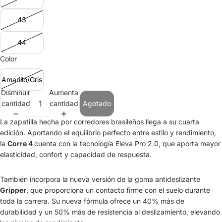
43
44
Color
Amarillo/Gris
Disminuir
Aumentar
cantidad
cantidad
Agotado
La zapatilla hecha por corredores brasileños llega a su cuarta
edición. Aportando el equilibrio perfecto entre estilo y rendimiento,
la
Corre 4
cuenta con la tecnología Eleva Pro 2.0, que aporta mayor
elasticidad, confort y capacidad de respuesta.
También incorpora la nueva versión de la goma antideslizante
Gripper
, que proporciona un contacto firme con el suelo durante
toda la carrera. Su nueva fórmula ofrece un 40% más de
durabilidad y un 50% más de resistencia al deslizamiento, elevando