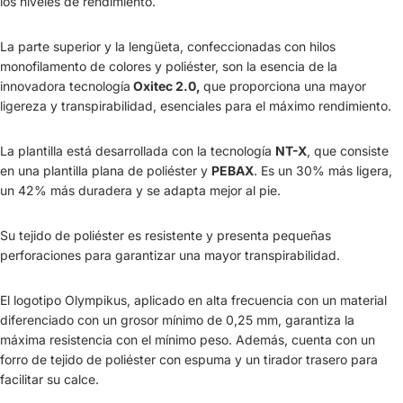
los niveles de rendimiento.
La parte superior y la lengüeta, confeccionadas con hilos
monofilamento de colores y poliéster, son la esencia de la
innovadora tecnología
Oxitec 2.0,
que proporciona una mayor
ligereza y transpirabilidad, esenciales para el máximo rendimiento.
La plantilla está desarrollada con la tecnología
NT-X
, que consiste
en una plantilla plana de poliéster y
PEBAX
. Es un 30% más ligera,
un 42% más duradera y se adapta mejor al pie.
Su tejido de poliéster es resistente y presenta pequeñas
perforaciones para garantizar una mayor transpirabilidad.
El logotipo Olympikus, aplicado en alta frecuencia con un material
diferenciado con un grosor mínimo de 0,25 mm, garantiza la
máxima resistencia con el mínimo peso. Además, cuenta con un
forro de tejido de poliéster con espuma y un tirador trasero para
facilitar su calce.