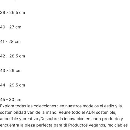
39 - 26,5 cm
40 - 27 cm
41 - 28 cm
42 - 28,5 cm
43 - 29 cm
44 - 29,5 cm
45 - 30 cm
Explora todas las colecciones : en nuestros modelos el estilo y la
sostenibilidad van de la mano. Reune todo el ADN sostenible,
accesible y creativo ¡Descubre la innovación en cada producto y
encuentra la pieza perfecta para ti! Productos veganos, reciclables