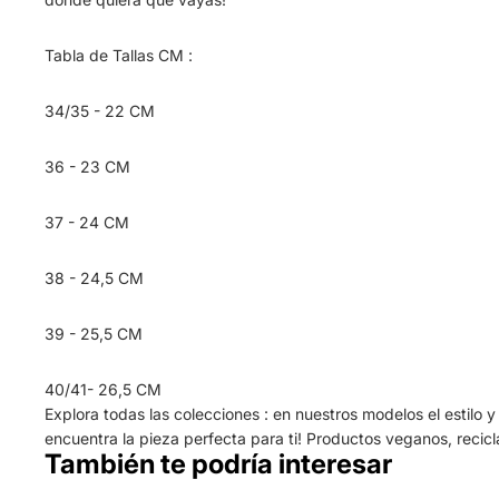
Tabla de Tallas CM :
34/35 - 22 CM
36 - 23 CM
37 - 24 CM
38 - 24,5 CM
39 - 25,5 CM
40/41- 26,5 CM
Explora todas las colecciones : en nuestros modelos el estilo 
encuentra la pieza perfecta para ti! Productos veganos, recic
También te podría interesar