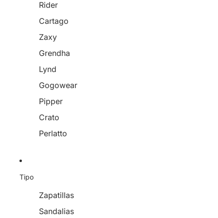
Rider
Cartago
Zaxy
Grendha
Lynd
Gogowear
Pipper
Crato
Perlatto
Tipo
Zapatillas
Sandalias