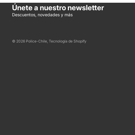
Únete a nuestro newsletter
Descuentos, novedades y más
© 2026
Police-Chile
,
Tecnología de Shopify