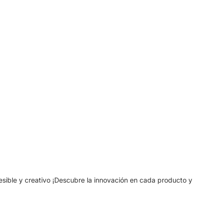
cesible y creativo ¡Descubre la innovación en cada producto y