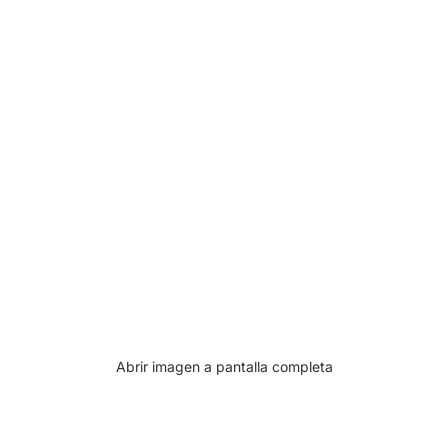
Abrir imagen a pantalla completa