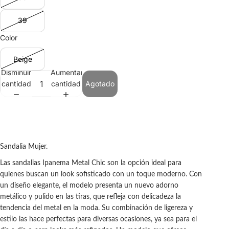
39
Color
Beige
Disminuir
Aumentar
cantidad
cantidad
Agotado
Sandalia Mujer.
Las sandalias Ipanema Metal Chic son la opción ideal para
quienes buscan un look sofisticado con un toque moderno. Con
un diseño elegante, el modelo presenta un nuevo adorno
metálico y pulido en las tiras, que refleja con delicadeza la
tendencia del metal en la moda. Su combinación de ligereza y
estilo las hace perfectas para diversas ocasiones, ya sea para el