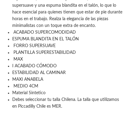
supersuave y una espuma blandita en el talón, lo que lo
hace esencial para quienes tienen que estar de pie durante
horas en el trabajo. Realza la elegancia de las piezas
minimalistas con un toque extra de encanto.
ACABADO SUPERCOMODIDAD
ESPUMA BLANDITA EN EL TALÓN
FORRO SUPERSUAVE
PLANTILLA SUPERESTABILIDAD
MAX
I ACABADO CÓMODO
ESTABILIDAD AL CAMINAR
MAXI ANABELA
MEDIO 4CM
Material Sintetico
Debes seleccionar tu talla Chilena. La talla que utilizamos
en Piccadilly Chile es MER.