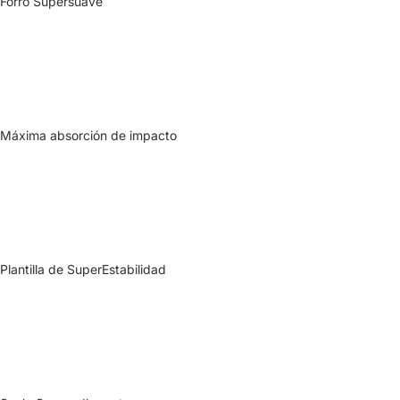
Forro Supersuave
Máxima absorción de impacto
Plantilla de SuperEstabilidad