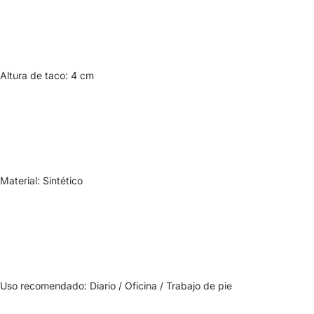
Altura de taco: 4 cm
Material: Sintético
Uso recomendado: Diario / Oficina / Trabajo de pie