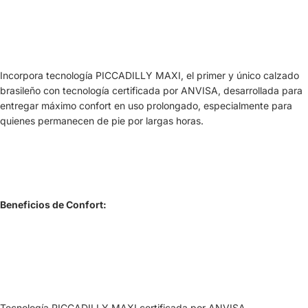
Incorpora tecnología PICCADILLY MAXI, el primer y único calzado
brasileño con tecnología certificada por ANVISA, desarrollada para
entregar máximo confort en uso prolongado, especialmente para
quienes permanecen de pie por largas horas.
Beneficios de Confort:
Tecnología PICCADILLY MAXI certificada por ANVISA