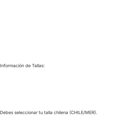
Información de Tallas:
Debes seleccionar tu talla chilena (CHILE/MER).