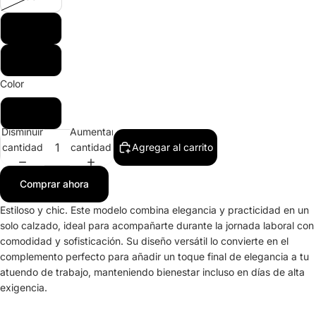
39
40
Color
Nude
Disminuir
Aumentar
cantidad
cantidad
Agregar al carrito
Comprar ahora
Estiloso y chic. Este modelo combina elegancia y practicidad en un
solo calzado, ideal para acompañarte durante la jornada laboral con
comodidad y sofisticación. Su diseño versátil lo convierte en el
complemento perfecto para añadir un toque final de elegancia a tu
atuendo de trabajo, manteniendo bienestar incluso en días de alta
exigencia.