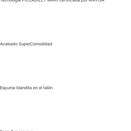
Acabado SuperComodidad
Espuma blandita en el talón