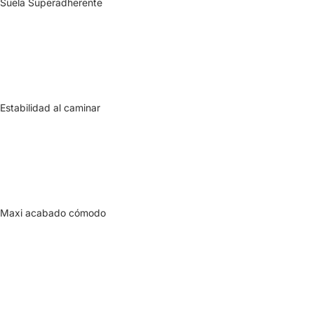
Suela Superadherente
Estabilidad al caminar
Maxi acabado cómodo