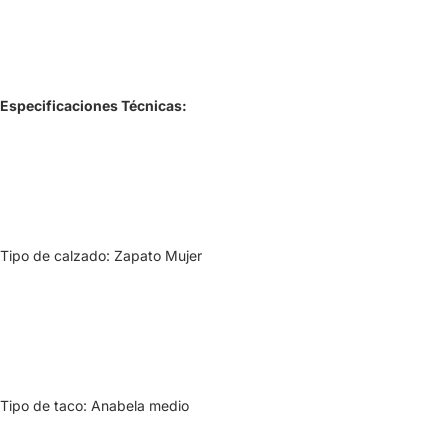
Especificaciones Técnicas:
Tipo de calzado: Zapato Mujer
Tipo de taco: Anabela medio