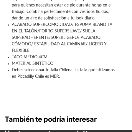
para quienes necesitan estar de pie durante horas en el
trabajo. Combina perfectamente con vestidos fluidos,
dando un aire de sofisticación a tu look diario.
ACABADO SUPERCOMODIDAD/ ESPUMA BLANDITA
EN EL TALÓN/FORRO SUPERSUAVE/ SUELA
SUPERADHERENTE/SUPERLIGERO/ ACABADO
CÓMODO/ ESTABILIDAD AL CAMINAR/ LIGERO Y
FLEXIBLE
TACO MEDIO 4CM
MATERIAL SINTETICO
Debes seleccionar tu talla Chilena. La talla que utilizamos
en Piccadilly Chile es MER.
También te podría interesar