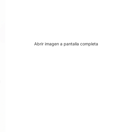
Abrir imagen a pantalla completa