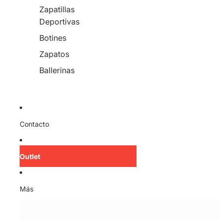
Zapatillas
Deportivas
Botines
Zapatos
Ballerinas
Contacto
Outlet
Más