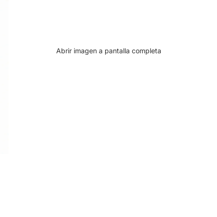
Abrir imagen a pantalla completa