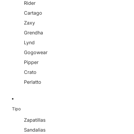
Rider
Cartago
Zaxy
Grendha
Lynd
Gogowear
Pipper
Crato
Perlatto
Tipo
Zapatillas
Sandalias