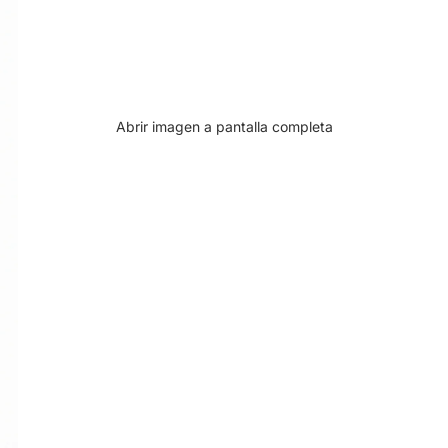
Abrir imagen a pantalla completa