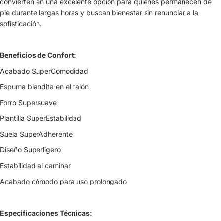
convierten en una excelente opción para quienes permanecen de
pie durante largas horas y buscan bienestar sin renunciar a la
sofisticación.
Beneficios de Confort:
Acabado SuperComodidad
Espuma blandita en el talón
Forro Supersuave
Plantilla SuperEstabilidad
Suela SuperAdherente
Diseño Superligero
Estabilidad al caminar
Acabado cómodo para uso prolongado
Especificaciones Técnicas: