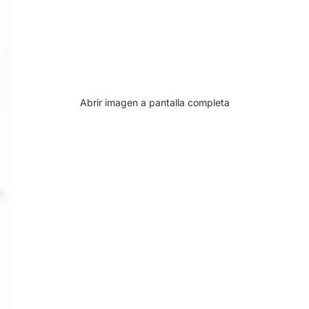
Abrir imagen a pantalla completa