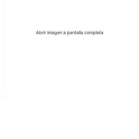
Abrir imagen a pantalla completa