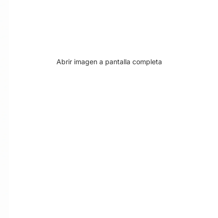
Abrir imagen a pantalla completa