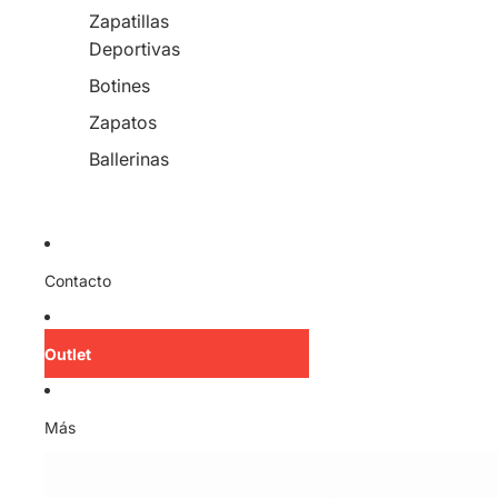
Zapatillas
Deportivas
Botines
Zapatos
Ballerinas
Contacto
Outlet
Más