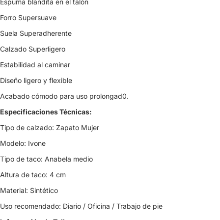
Espuma blandita en el talón
Forro Supersuave
Suela Superadherente
Calzado Superligero
Estabilidad al caminar
Diseño ligero y flexible
Acabado cómodo para uso prolongad0.
Especificaciones Técnicas:
Tipo de calzado: Zapato Mujer
Modelo: Ivone
Tipo de taco: Anabela medio
Altura de taco: 4 cm
Material: Sintético
Uso recomendado: Diario / Oficina / Trabajo de pie