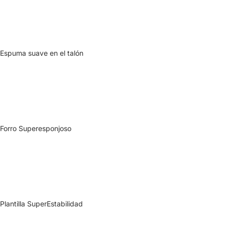
Espuma suave en el talón
Forro Superesponjoso
Plantilla SuperEstabilidad