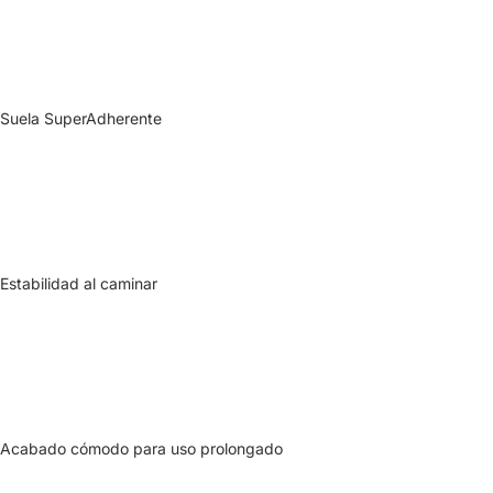
Suela SuperAdherente
Estabilidad al caminar
Acabado cómodo para uso prolongado