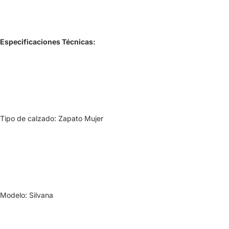
Especificaciones Técnicas:
Tipo de calzado: Zapato Mujer
Modelo: Silvana