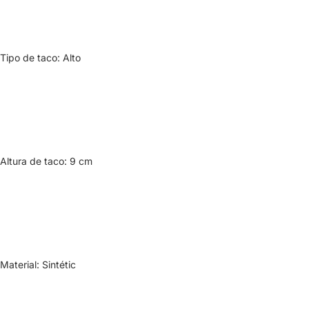
Tipo de taco: Alto
Altura de taco: 9 cm
Material: Sintétic