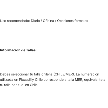
Uso recomendado: Diario / Oficina / Ocasiones formales
Información de Tallas:
Debes seleccionar tu talla chilena (CHILE/MER). La numeración
utilizada en Piccadilly Chile corresponde a talla MER, equivalente a
tu talla habitual en Chile.