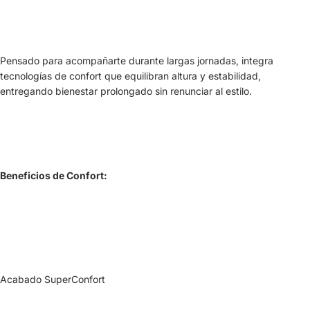
Pensado para acompañarte durante largas jornadas, integra
tecnologías de confort que equilibran altura y estabilidad,
entregando bienestar prolongado sin renunciar al estilo.
Beneficios de Confort:
Acabado SuperConfort