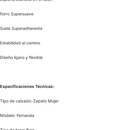
Forro Supersuave
Suela Superadherente
Estabilidad al camino
Diseño ligero y flexible
Especificaciones Técnicas:
Tipo de calzado: Zapato Mujer
Modelo: Fernanda
Tipo de taco: Bajo