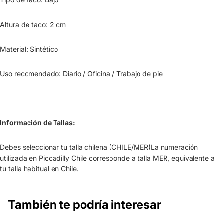
Altura de taco: 2 cm
Material: Sintético
Uso recomendado: Diario / Oficina / Trabajo de pie
Información de Tallas:
Debes seleccionar tu talla chilena (CHILE/MER)La numeración
utilizada en Piccadilly Chile corresponde a talla MER, equivalente a
tu talla habitual en Chile.
También te podría interesar