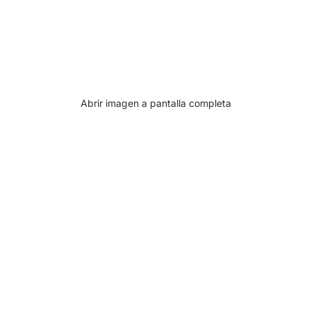
Abrir imagen a pantalla completa