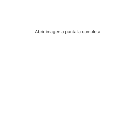
Abrir imagen a pantalla completa