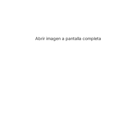
Abrir imagen a pantalla completa