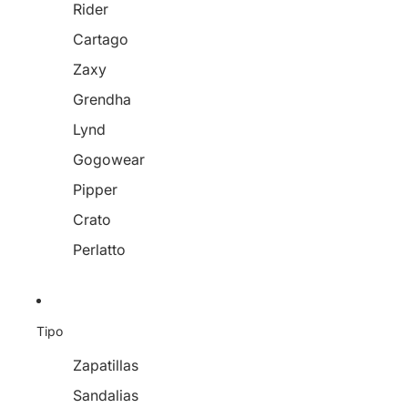
Rider
Cartago
Zaxy
Grendha
Lynd
Gogowear
Pipper
Crato
Perlatto
Tipo
Zapatillas
Sandalias