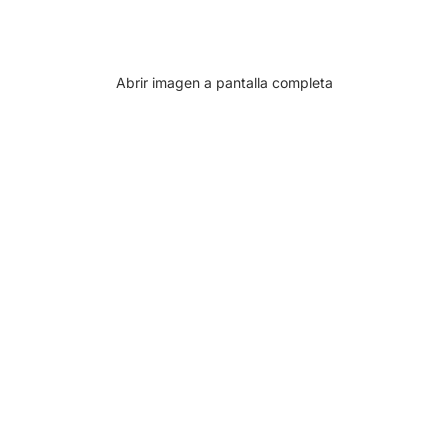
Abrir imagen a pantalla completa