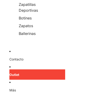
Zapatillas
Deportivas
Botines
Zapatos
Ballerinas
Contacto
Outlet
Más