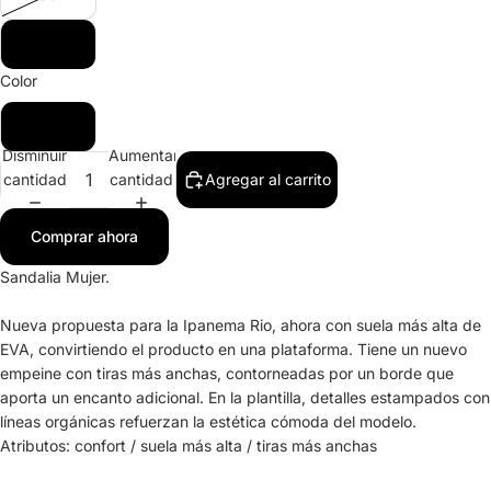
39
Color
Azul
Disminuir
Aumentar
cantidad
cantidad
Agregar al carrito
Comprar ahora
Sandalia Mujer.
Nueva propuesta para la Ipanema Rio, ahora con suela más alta de
EVA, convirtiendo el producto en una plataforma. Tiene un nuevo
empeine con tiras más anchas, contorneadas por un borde que
aporta un encanto adicional. En la plantilla, detalles estampados con
líneas orgánicas refuerzan la estética cómoda del modelo.
Atributos: confort / suela más alta / tiras más anchas