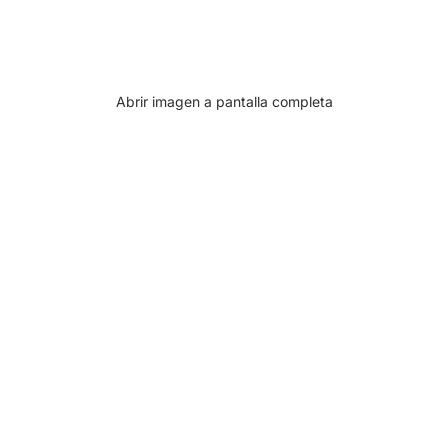
Abrir imagen a pantalla completa