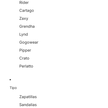
Rider
Cartago
Zaxy
Grendha
Lynd
Gogowear
Pipper
Crato
Perlatto
Tipo
Zapatillas
Sandalias