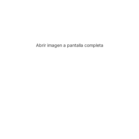
Abrir imagen a pantalla completa