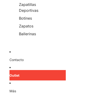
Zapatillas
Deportivas
Botines
Zapatos
Ballerinas
Contacto
Outlet
Más