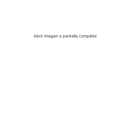
Abrir imagen a pantalla completa