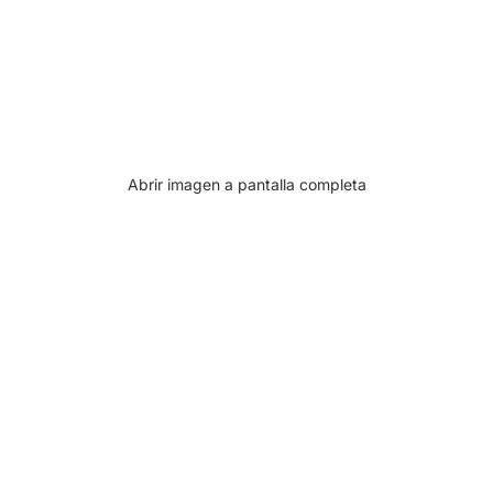
Abrir imagen a pantalla completa