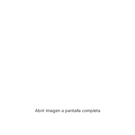
Abrir imagen a pantalla completa