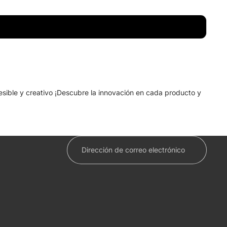
cesible y creativo ¡Descubre la innovación en cada producto y