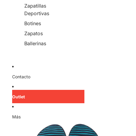
Zapatillas
Deportivas
Botines
Zapatos
Ballerinas
Contacto
Outlet
Más