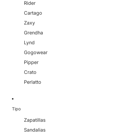
Rider
Cartago
Zaxy
Grendha
Lynd
Gogowear
Pipper
Crato
Perlatto
Tipo
Zapatillas
Sandalias