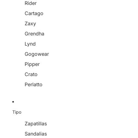
Rider
Cartago
Zaxy
Grendha
Lynd
Gogowear
Pipper
Crato
Perlatto
Tipo
Zapatillas
Sandalias