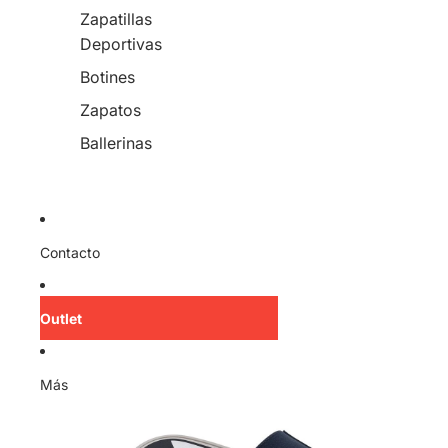
Zapatillas
Deportivas
Botines
Zapatos
Ballerinas
Contacto
Outlet
Más