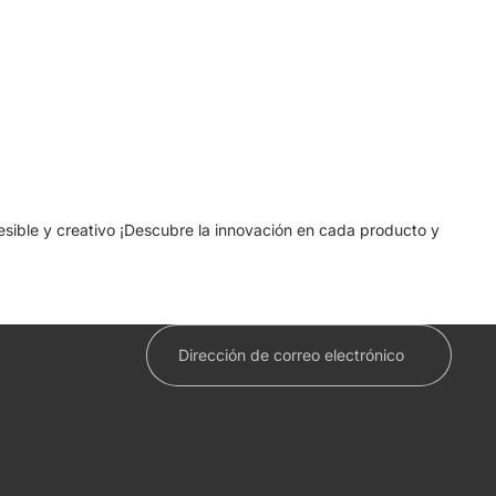
cesible y creativo ¡Descubre la innovación en cada producto y