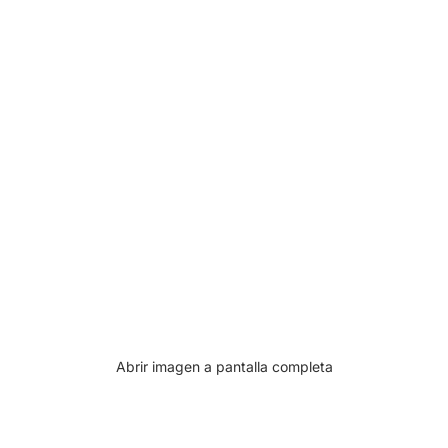
Abrir imagen a pantalla completa