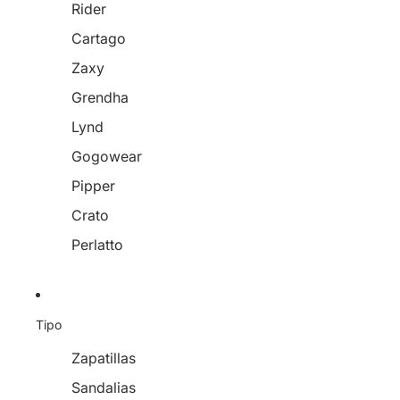
Rider
Cartago
Zaxy
Grendha
Lynd
Gogowear
Pipper
Crato
Perlatto
Tipo
Zapatillas
Sandalias