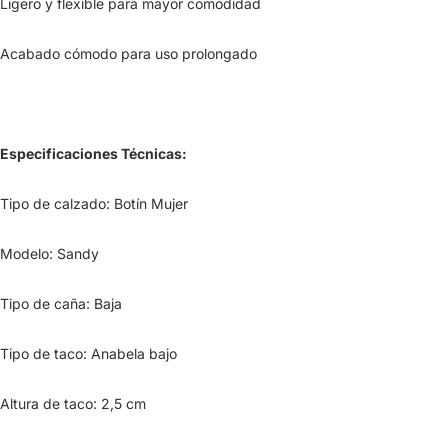
Ligero y flexible para mayor comodidad
Acabado cómodo para uso prolongado
Especificaciones Técnicas:
Tipo de calzado: Botín Mujer
Modelo: Sandy
Tipo de caña: Baja
Tipo de taco: Anabela bajo
Altura de taco: 2,5 cm