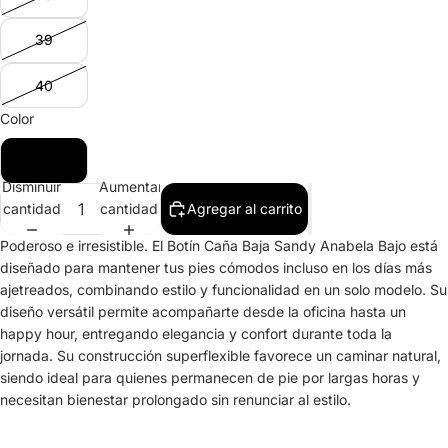
39
40
Color
Negro
Disminuir
Aumentar
cantidad
cantidad
Agregar al carrito
Poderoso e irresistible. El Botín Caña Baja Sandy Anabela Bajo está
diseñado para mantener tus pies cómodos incluso en los días más
ajetreados, combinando estilo y funcionalidad en un solo modelo. Su
diseño versátil permite acompañarte desde la oficina hasta un
happy hour, entregando elegancia y confort durante toda la
jornada. Su construcción superflexible favorece un caminar natural,
siendo ideal para quienes permanecen de pie por largas horas y
necesitan bienestar prolongado sin renunciar al estilo.