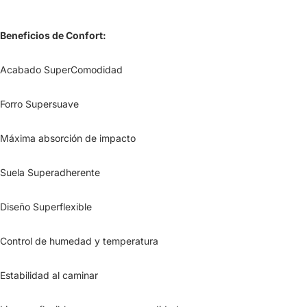
Beneficios de Confort:
Acabado SuperComodidad
Forro Supersuave
Máxima absorción de impacto
Suela Superadherente
Diseño Superflexible
Control de humedad y temperatura
Estabilidad al caminar