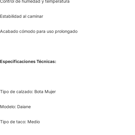
Control de humedad y temperatura
Estabilidad al caminar
Acabado cómodo para uso prolongado
Especificaciones Técnicas:
Tipo de calzado: Bota Mujer
Modelo: Daiane
Tipo de taco: Medio