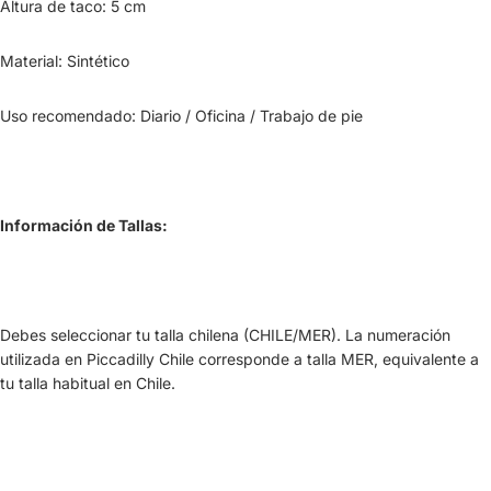
Altura de taco: 5 cm
Material: Sintético
Uso recomendado: Diario / Oficina / Trabajo de pie
Información de Tallas:
Debes seleccionar tu talla chilena (CHILE/MER). La numeración
utilizada en Piccadilly Chile corresponde a talla MER, equivalente a
tu talla habitual en Chile.