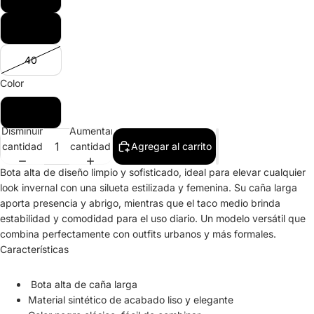
39
40
Color
Negro
Disminuir
Aumentar
cantidad
cantidad
Agregar al carrito
Bota alta de diseño limpio y sofisticado, ideal para elevar cualquier
look invernal con una silueta estilizada y femenina. Su caña larga
aporta presencia y abrigo, mientras que el taco medio brinda
estabilidad y comodidad para el uso diario. Un modelo versátil que
combina perfectamente con outfits urbanos y más formales.
Características
Bota alta de caña larga
Material sintético de acabado liso y elegante