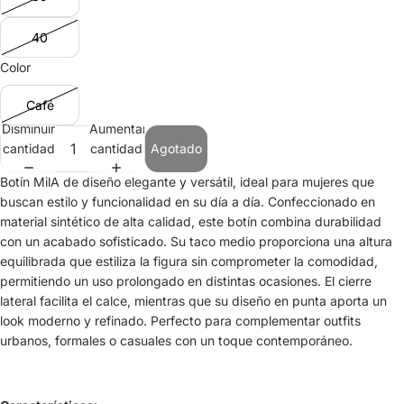
40
Color
Café
Disminuir
Aumentar
cantidad
cantidad
Agotado
Botín MilA de diseño elegante y versátil, ideal para mujeres que
buscan estilo y funcionalidad en su día a día. Confeccionado en
material sintético de alta calidad, este botín combina durabilidad
con un acabado sofisticado. Su taco medio proporciona una altura
equilibrada que estiliza la figura sin comprometer la comodidad,
permitiendo un uso prolongado en distintas ocasiones. El cierre
lateral facilita el calce, mientras que su diseño en punta aporta un
look moderno y refinado. Perfecto para complementar outfits
urbanos, formales o casuales con un toque contemporáneo.