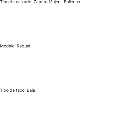
Tipo de calzado: Zapato Mujer – Ballerina
Modelo: Raquel
Tipo de taco: Baja