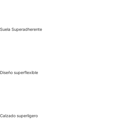
Suela Superadherente
Diseño superflexible
Calzado superligero