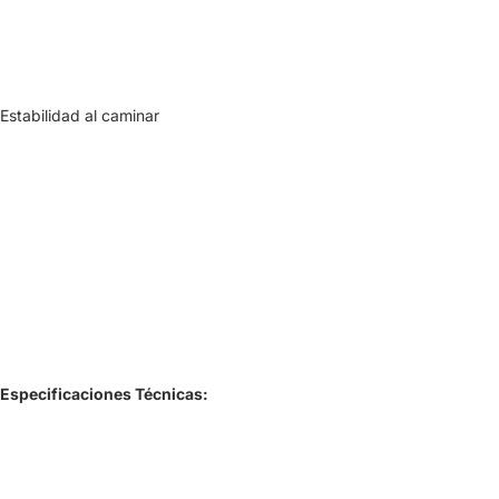
Estabilidad al caminar
Especificaciones Técnicas: