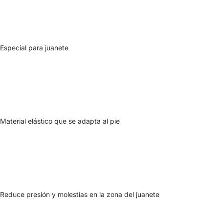
Especial para juanete
Material elástico que se adapta al pie
Reduce presión y molestias en la zona del juanete