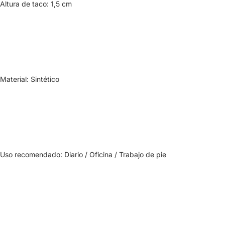
Altura de taco: 1,5 cm
Material: Sintético
Uso recomendado: Diario / Oficina / Trabajo de pie