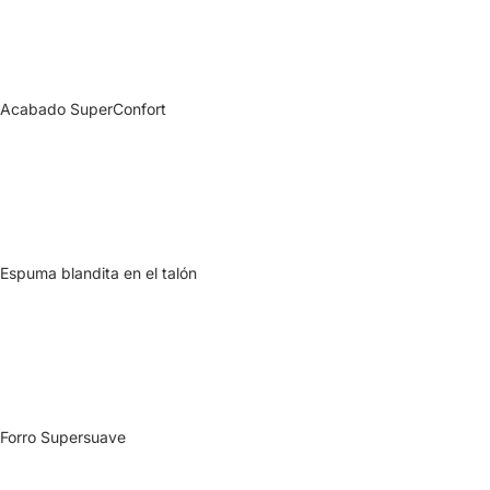
Acabado SuperConfort
Espuma blandita en el talón
Forro Supersuave