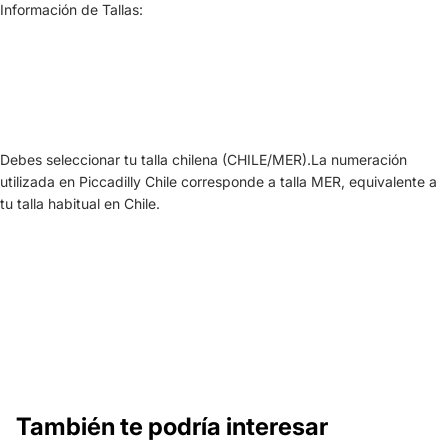
Información de Tallas:
Debes seleccionar tu talla chilena (CHILE/MER).La numeración
utilizada en Piccadilly Chile corresponde a talla MER, equivalente a
tu talla habitual en Chile.
También te podría interesar