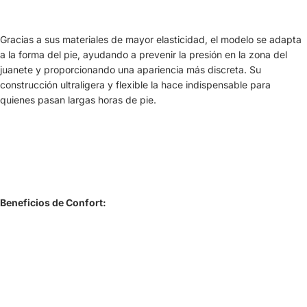
Gracias a sus materiales de mayor elasticidad, el modelo se adapta
a la forma del pie, ayudando a prevenir la presión en la zona del
juanete y proporcionando una apariencia más discreta. Su
construcción ultraligera y flexible la hace indispensable para
quienes pasan largas horas de pie.
Beneficios de Confort: